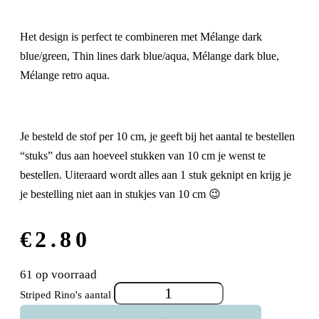
Het design is perfect te combineren met Mélange dark
blue/green, Thin lines dark blue/aqua, Mélange dark blue,
Mélange retro aqua.
Je besteld de stof per 10 cm, je geeft bij het aantal te bestellen
“stuks” dus aan hoeveel stukken van 10 cm je wenst te
bestellen. Uiteraard wordt alles aan 1 stuk geknipt en krijg je
je bestelling niet aan in stukjes van 10 cm 😉
€
2.80
61 op voorraad
Striped Rino's aantal