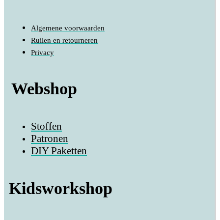
Algemene voorwaarden
Ruilen en retourneren
Privacy
Webshop
Stoffen
Patronen
DIY Paketten
Kidsworkshop