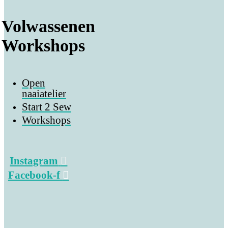
Volwassenen
Workshops
Open
naaiatelier
Start 2 Sew
Workshops
Instagram
Facebook-f