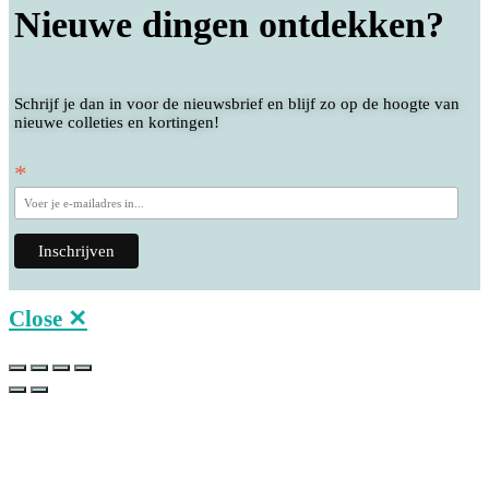
Nieuwe dingen ontdekken?
Schrijf je dan in voor de nieuwsbrief en blijf zo op de hoogte van
nieuwe colleties en kortingen!
*
Close ✕