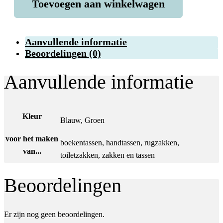
Toevoegen aan winkelwagen
Aanvullende informatie
Beoordelingen (0)
Aanvullende informatie
Kleur
Blauw, Groen
voor het maken
boekentassen, handtassen, rugzakken,
van...
toiletzakken, zakken en tassen
Beoordelingen
Er zijn nog geen beoordelingen.