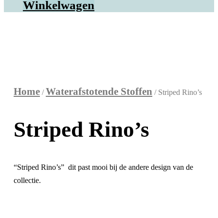
Winkelwagen
Home
Waterafstotende Stoffen
/
/ Striped Rino’s
Striped Rino’s
“Striped Rino’s” dit past mooi bij de andere design van de
collectie.