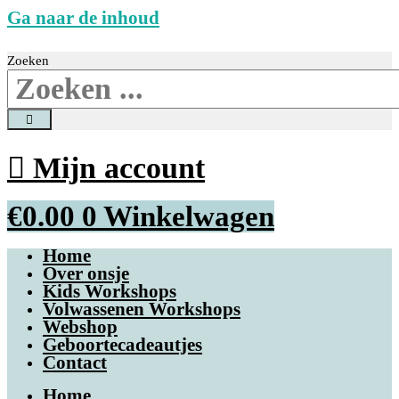
Ga naar de inhoud
Zoeken
Mijn account
€
0.00
0
Winkelwagen
Home
Over onsje
Kids Workshops
Volwassenen Workshops
Webshop
Geboortecadeautjes
Contact
Home